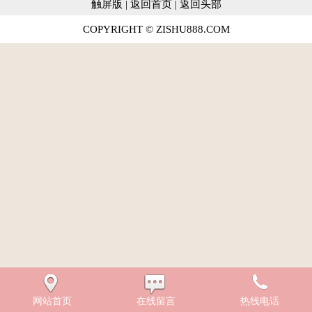
触屏版 |
返回首页
|
返回头部
COPYRIGHT © ZISHU888.COM
网站首页
在线留言
热线电话