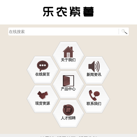
关于我们
在线留言
新闻资讯
产品中心
现货资源
联系我们
人才招聘