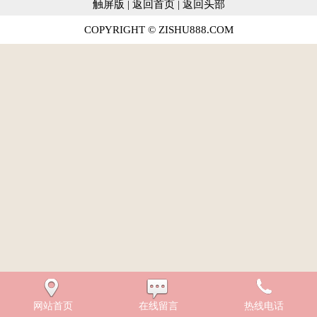
触屏版 |
返回首页
|
返回头部
COPYRIGHT © ZISHU888.COM
网站首页
在线留言
热线电话