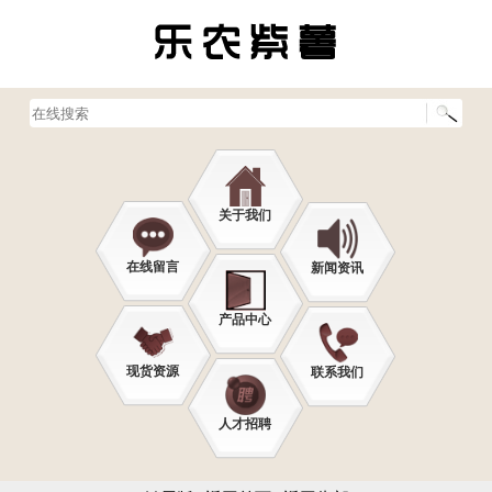
关于我们
在线留言
新闻资讯
产品中心
现货资源
联系我们
人才招聘