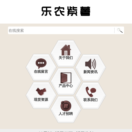
关于我们
在线留言
新闻资讯
产品中心
现货资源
联系我们
人才招聘