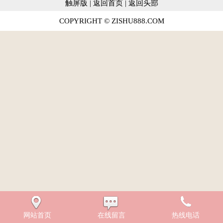
触屏版 |
返回首页
|
返回头部
COPYRIGHT © ZISHU888.COM
网站首页
在线留言
热线电话