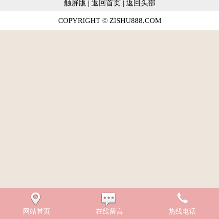
触屏版 |
返回首页
|
返回头部
COPYRIGHT © ZISHU888.COM
网站首页
在线留言
热线电话